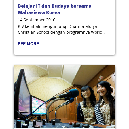
Belajar IT dan Budaya bersama
Mahasiswa Korea
14 September 2016
KIV kembali mengunjungi Dharma Mulya
Christian School dengan programnya World
Friend IT Volunteers
SEE MORE