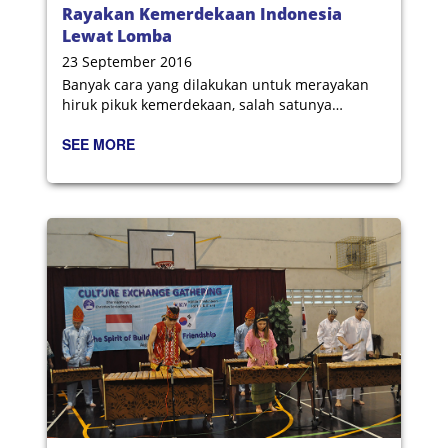
Rayakan Kemerdekaan Indonesia
Lewat Lomba
23 September 2016
Banyak cara yang dilakukan untuk merayakan
hiruk pikuk kemerdekaan, salah satunya
dengan mengadakan lomba-lomba.
SEE MORE