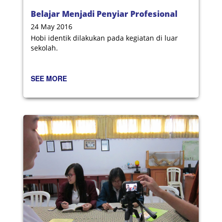
Belajar Menjadi Penyiar Profesional
24 May 2016
Hobi identik dilakukan pada kegiatan di luar
sekolah.
SEE MORE