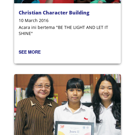
Christian Character Building
10 March 2016
Acara ini bertema "BE THE LIGHT AND LET IT
SHINE"
SEE MORE