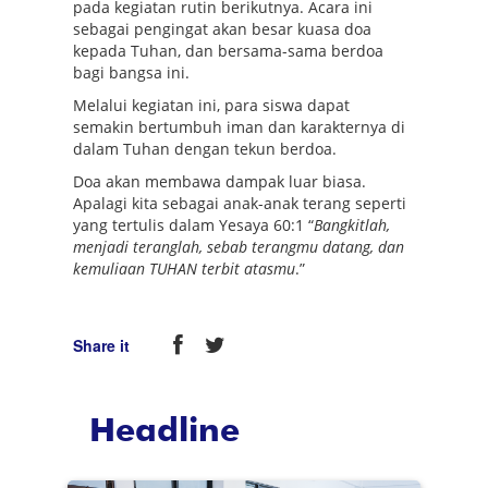
pada kegiatan rutin berikutnya. Acara ini
sebagai pengingat akan besar kuasa doa
kepada Tuhan, dan bersama-sama berdoa
bagi bangsa ini.
Melalui kegiatan ini, para siswa dapat
semakin bertumbuh iman dan karakternya di
dalam Tuhan dengan tekun berdoa.
Doa akan membawa dampak luar biasa.
Apalagi kita sebagai anak-anak terang seperti
yang tertulis dalam Yesaya 60:1 “
Bangkitlah,
menjadi teranglah, sebab terangmu datang, dan
kemuliaan TUHAN terbit atasmu
.”
Share it
Headline