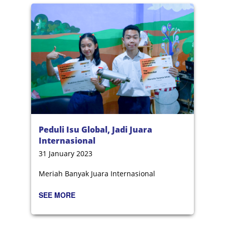
Peduli Isu Global, Jadi Juara
Internasional
31 January 2023
Meriah Banyak Juara Internasional
SEE MORE