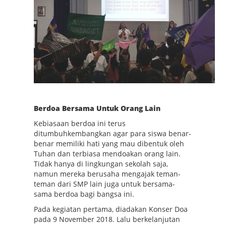
Berdoa Bersama Untuk Orang Lain
Kebiasaan berdoa ini terus
ditumbuhkembangkan agar para siswa benar-
benar memiliki hati yang mau dibentuk oleh
Tuhan dan terbiasa mendoakan orang lain.
Tidak hanya di lingkungan sekolah saja,
namun mereka berusaha mengajak teman-
teman dari SMP lain juga untuk bersama-
sama berdoa bagi bangsa ini.
Pada kegiatan pertama, diadakan Konser Doa
pada 9 November 2018. Lalu berkelanjutan