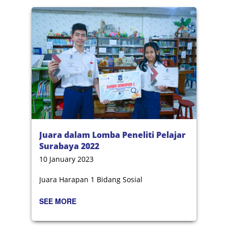
Juara dalam Lomba Peneliti Pelajar
Surabaya 2022
10 January 2023
Juara Harapan 1 Bidang Sosial
SEE MORE