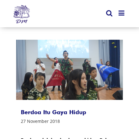
Berdoa Itu Gaya Hidup
27 November 2018