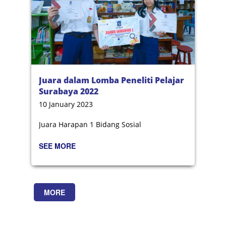
Juara dalam Lomba Peneliti Pelajar
Surabaya 2022
10 January 2023
Juara Harapan 1 Bidang Sosial
SEE MORE
MORE