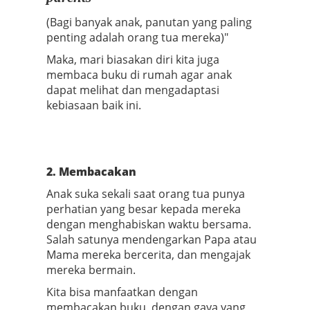
(Bagi banyak anak, panutan yang paling
penting adalah orang tua mereka)"
Maka, mari biasakan diri kita juga
membaca buku di rumah agar anak
dapat melihat dan mengadaptasi
kebiasaan baik ini.
2. Membacakan
Anak suka sekali saat orang tua punya
perhatian yang besar kepada mereka
dengan menghabiskan waktu bersama.
Salah satunya mendengarkan Papa atau
Mama mereka bercerita, dan mengajak
mereka bermain.
Kita bisa manfaatkan dengan
membacakan buku, dengan gaya yang