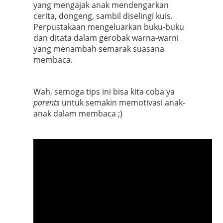
yang mengajak anak mendengarkan
cerita, dongeng, sambil diselingi kuis.
Perpustakaan mengeluarkan buku-buku
dan ditata dalam gerobak warna-warni
yang menambah semarak suasana
membaca.
Wah, semoga tips ini bisa kita coba ya
parents
untuk semakin memotivasi anak-
anak dalam membaca ;)