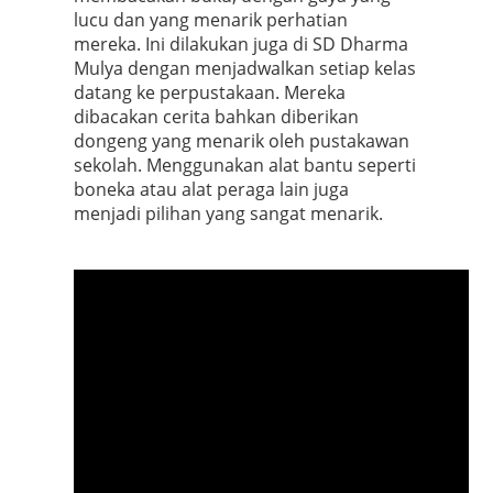
lucu dan yang menarik perhatian
mereka. Ini dilakukan juga di SD Dharma
Mulya dengan menjadwalkan setiap kelas
datang ke perpustakaan. Mereka
dibacakan cerita bahkan diberikan
dongeng yang menarik oleh pustakawan
sekolah. Menggunakan alat bantu seperti
boneka atau alat peraga lain juga
menjadi pilihan yang sangat menarik.