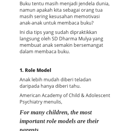
Buku tentu masih menjadi jendela dunia,
namun apakah kita sebagai orang tua
masih sering kesusahan memotivasi
anak-anak untuk membaca buku?
Ini dia tips yang sudah dipraktikkan
langsung oleh SD Dharma Mulya yang
membuat anak semakin bersemangat
dalam membaca buku.
1. Role Model
Anak lebih mudah diberi teladan
daripada hanya diberi tahu.
American Academy of Child & Adolescent
Psychiatry menulis,
For many children, the most
important role models are their
parents