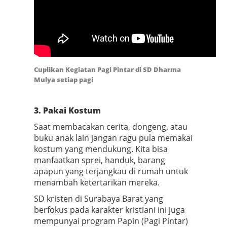
Cuplikan Kegiatan Pagi Pintar di SD Dharma
Mulya setiap pagi
3. Pakai Kostum
Saat membacakan cerita, dongeng, atau
buku anak lain jangan ragu pula memakai
kostum yang mendukung. Kita bisa
manfaatkan sprei, handuk, barang
apapun yang terjangkau di rumah untuk
menambah ketertarikan mereka.
SD kristen di Surabaya Barat yang
berfokus pada karakter kristiani ini juga
mempunyai program Papin (Pagi Pintar)