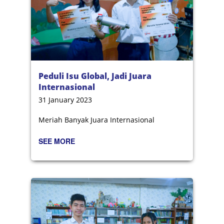
Peduli Isu Global, Jadi Juara
Internasional
31 January 2023
Meriah Banyak Juara Internasional
SEE MORE