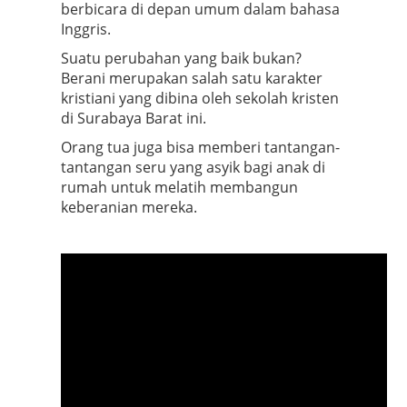
berbicara di depan umum dalam bahasa
Inggris.
Suatu perubahan yang baik bukan?
Berani merupakan salah satu karakter
kristiani yang dibina oleh sekolah kristen
di Surabaya Barat ini.
Orang tua juga bisa memberi tantangan-
tantangan seru yang asyik bagi anak di
rumah untuk melatih membangun
keberanian mereka.