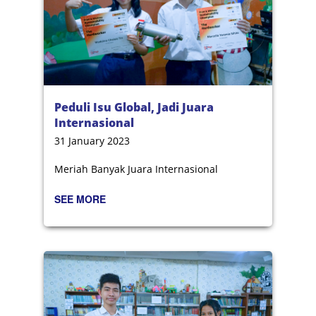
Peduli Isu Global, Jadi Juara
Internasional
31 January 2023
Meriah Banyak Juara Internasional
SEE MORE