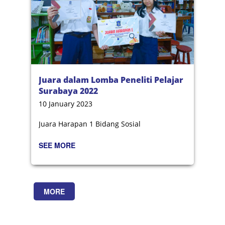
Juara dalam Lomba Peneliti Pelajar
Surabaya 2022
10 January 2023
Juara Harapan 1 Bidang Sosial
SEE MORE
MORE