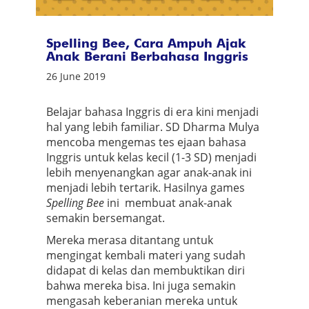
Spelling Bee, Cara Ampuh Ajak
Anak Berani Berbahasa Inggris
26 June 2019
Belajar bahasa Inggris di era kini menjadi
hal yang lebih familiar. SD Dharma Mulya
mencoba mengemas tes ejaan bahasa
Inggris untuk kelas kecil (1-3 SD) menjadi
lebih menyenangkan agar anak-anak ini
menjadi lebih tertarik. Hasilnya games
Spelling Bee
ini
membuat anak-anak
semakin bersemangat.
Mereka merasa ditantang untuk
mengingat kembali materi yang sudah
didapat di kelas dan membuktikan diri
bahwa mereka bisa. Ini juga semakin
mengasah keberanian mereka untuk