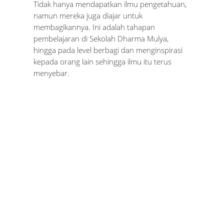
Tidak hanya mendapatkan ilmu pengetahuan,
namun mereka juga diajar untuk
membagikannya. Ini adalah tahapan
pembelajaran di Sekolah Dharma Mulya,
hingga pada level berbagi dan menginspirasi
kepada orang lain sehingga ilmu itu terus
menyebar.