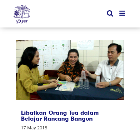
Libatkan Orang Tua dalam
Belajar Rancang Bangun
17 May 2018