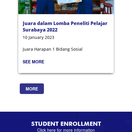
Juara dalam Lomba Peneliti Pelajar
Surabaya 2022
10 January 2023
Juara Harapan 1 Bidang Sosial
SEE MORE
MORE
STUDENT ENROLLMENT
Click here for more information