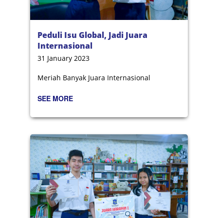
Peduli Isu Global, Jadi Juara
Internasional
31 January 2023
Meriah Banyak Juara Internasional
SEE MORE