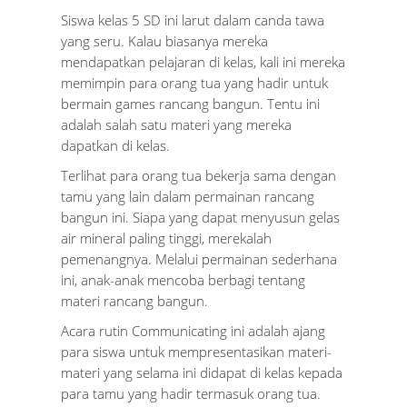
Siswa kelas 5 SD ini larut dalam canda tawa
yang seru. Kalau biasanya mereka
mendapatkan pelajaran di kelas, kali ini mereka
memimpin para orang tua yang hadir untuk
bermain games rancang bangun. Tentu ini
adalah salah satu materi yang mereka
dapatkan di kelas.
Terlihat para orang tua bekerja sama dengan
tamu yang lain dalam permainan rancang
bangun ini. Siapa yang dapat menyusun gelas
air mineral paling tinggi, merekalah
pemenangnya. Melalui permainan sederhana
ini, anak-anak mencoba berbagi tentang
materi rancang bangun.
Acara rutin Communicating ini adalah ajang
para siswa untuk mempresentasikan materi-
materi yang selama ini didapat di kelas kepada
para tamu yang hadir termasuk orang tua.