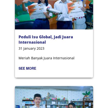
Peduli Isu Global, Jadi Juara
Internasional
31 January 2023
Meriah Banyak Juara Internasional
SEE MORE