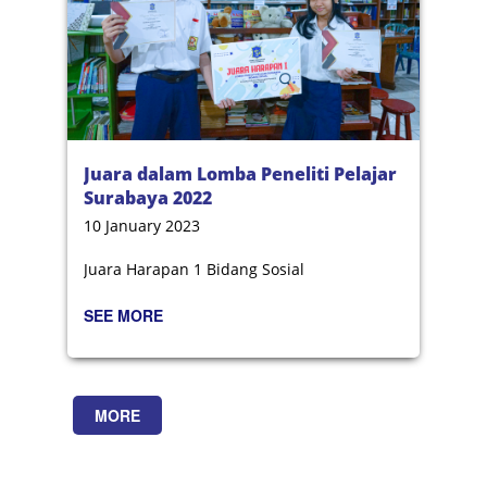
Juara dalam Lomba Peneliti Pelajar
Surabaya 2022
10 January 2023
Juara Harapan 1 Bidang Sosial
SEE MORE
MORE