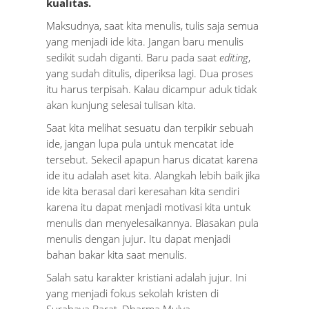
kualitas.
Maksudnya, saat kita menulis, tulis saja semua
yang menjadi ide kita. Jangan baru menulis
sedikit sudah diganti. Baru pada saat
editing
,
yang sudah ditulis, diperiksa lagi. Dua proses
itu harus terpisah. Kalau dicampur aduk tidak
akan kunjung selesai tulisan kita.
Saat kita melihat sesuatu dan terpikir sebuah
ide, jangan lupa pula untuk mencatat ide
tersebut. Sekecil apapun harus dicatat karena
ide itu adalah aset kita. Alangkah lebih baik jika
ide kita berasal dari keresahan kita sendiri
karena itu dapat menjadi motivasi kita untuk
menulis dan menyelesaikannya. Biasakan pula
menulis dengan jujur. Itu dapat menjadi
bahan bakar kita saat menulis.
Salah satu karakter kristiani adalah jujur. Ini
yang menjadi fokus sekolah kristen di