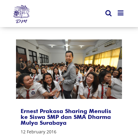
Ernest Prakasa Sharing Menulis
ke Siswa SMP dan SMA Dharma
Mulya Surabaya
12 February 2016