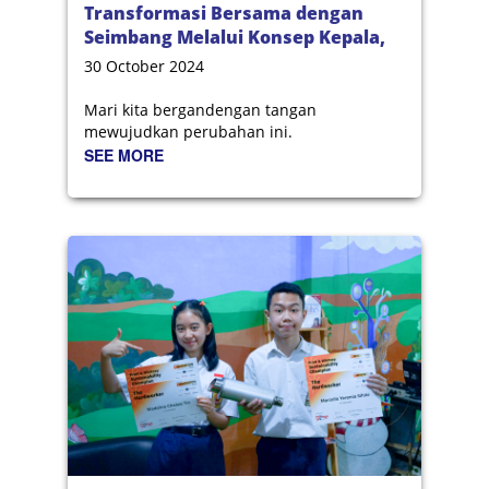
Transformasi Bersama dengan
Seimbang Melalui Konsep Kepala,
Hati, dan Tangan
30 October 2024
Mari kita bergandengan tangan
mewujudkan perubahan ini.
SEE MORE