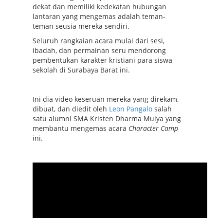
dekat dan memiliki kedekatan hubungan
lantaran yang mengemas adalah teman-
teman seusia mereka sendiri.
Seluruh rangkaian acara mulai dari sesi,
ibadah, dan permainan seru mendorong
pembentukan karakter kristiani para siswa
sekolah di Surabaya Barat ini.
Ini dia video keseruan mereka yang direkam,
dibuat, dan diedit oleh
Leon Pangalo
salah
satu alumni SMA Kristen Dharma Mulya yang
membantu mengemas acara
Character Camp
ini.