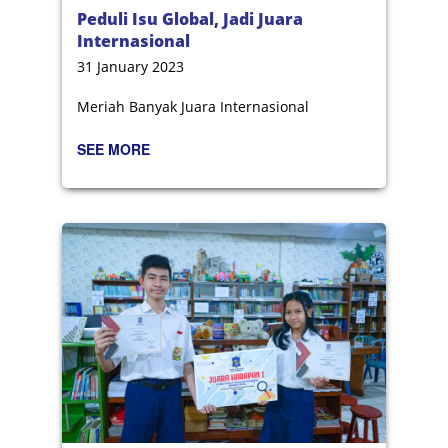
Peduli Isu Global, Jadi Juara
Internasional
31 January 2023
Meriah Banyak Juara Internasional
SEE MORE