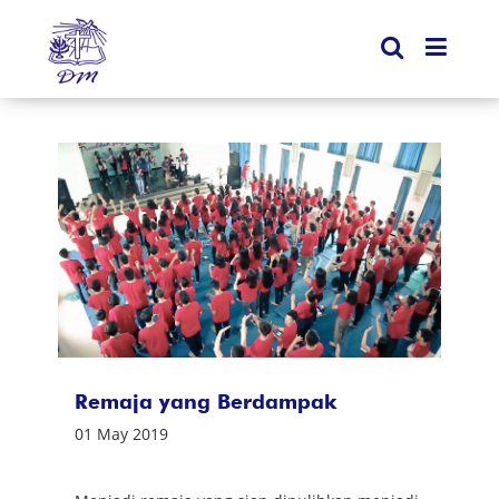
Remaja yang Berdampak
01 May 2019