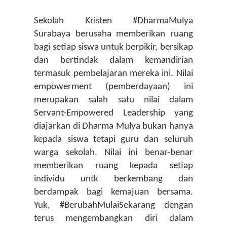
Sekolah Kristen #DharmaMulya 
Surabaya berusaha memberikan ruang 
bagi setiap siswa untuk berpikir, bersikap 
dan bertindak dalam kemandirian 
termasuk pembelajaran mereka ini. Nilai 
empowerment (pemberdayaan) ini 
merupakan salah satu nilai dalam 
Servant-Empowered Leadership yang 
diajarkan di Dharma Mulya bukan hanya 
kepada siswa tetapi guru dan seluruh 
warga sekolah. Nilai ini benar-benar 
memberikan ruang kepada setiap 
individu untk berkembang dan 
berdampak bagi kemajuan bersama. 
Yuk, #BerubahMulaiSekarang dengan 
terus mengembangkan diri dalam 