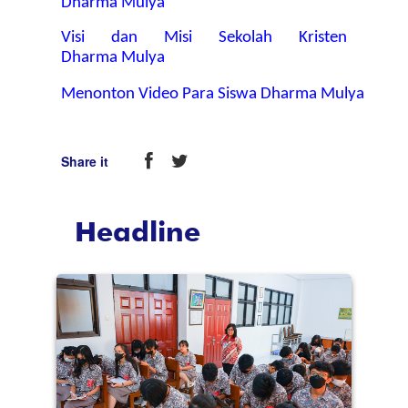
Dharma Mulya
Visi dan Misi Sekolah Kristen 
Dharma Mulya
Menonton Video Para Siswa Dharma Mulya
Share it
Headline