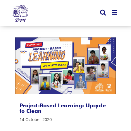
Project-Based Learning: Upcycle
to Clean
14 October 2020