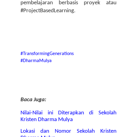
pembelajaran berbasis proyek atau 
#ProjectBasedLearning. 
#TransformingGenerations 
#DharmaMulya
Baca Juga:
Nilai-Nilai ini Diterapkan di Sekolah 
Kristen Dharma Mulya
Lokasi dan Nomor Sekolah Kristen 