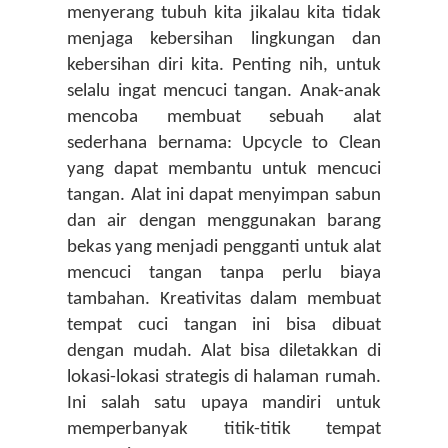
menyerang tubuh kita jikalau kita tidak 
menjaga kebersihan lingkungan dan 
kebersihan diri kita. Penting nih, untuk 
selalu ingat mencuci tangan. Anak-anak 
mencoba membuat sebuah alat 
sederhana bernama: Upcycle to Clean 
yang dapat membantu untuk mencuci 
tangan. Alat ini dapat menyimpan sabun 
dan air dengan menggunakan barang 
bekas yang menjadi pengganti untuk alat 
mencuci tangan tanpa perlu biaya 
tambahan. Kreativitas dalam membuat 
tempat cuci tangan ini bisa dibuat 
dengan mudah. Alat bisa diletakkan di 
lokasi-lokasi strategis di halaman rumah. 
Ini salah satu upaya mandiri untuk 
memperbanyak titik-titik tempat 