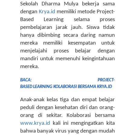
Sekolah Dharma Mulya bekerja sama 
dengan 
Krya.id
 memiliki metode Project-
Based Learning selama proses 
pembelajaran jarak jauh. Siswa tidak 
hanya dibimbing secara daring namun 
mereka memiliki kesempatan untuk 
menjelajahi proses belajar dengan 
mandiri untuk memenuhi keingintahuan 
mereka. 
BACA: PROJECT-
BASED LEARNING KOLABORASI BERSAMA KRYA.ID
Anak-anak kelas tiga dan empat belajar 
peduli dengan kesehatan diri dan orang-
orang di sekitar. Kolaborasi bersama 
www.krya.id
 kali ini mengingatkan kita 
bahwa banyak virus yang dengan mudah 