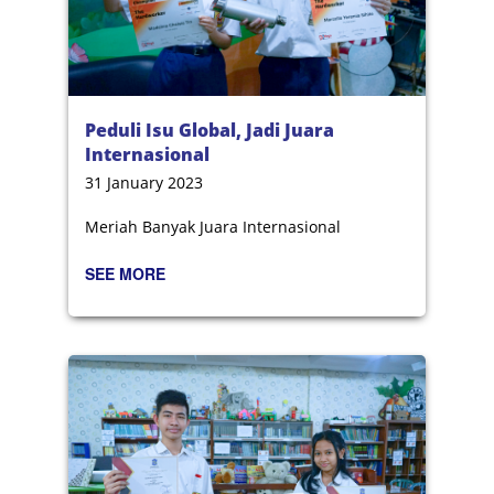
Peduli Isu Global, Jadi Juara
Internasional
31 January 2023
Meriah Banyak Juara Internasional
SEE MORE