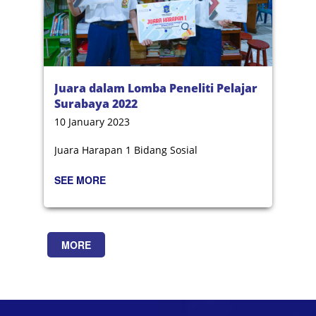
Juara dalam Lomba Peneliti Pelajar
Surabaya 2022
10 January 2023
Juara Harapan 1 Bidang Sosial
SEE MORE
MORE