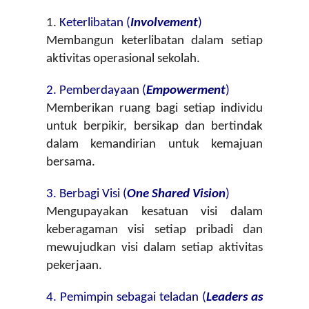
1. 
Keterlibatan (
Involvement
)
Membangun keterlibatan dalam setiap 
aktivitas operasional sekolah.
2. 
Pemberdayaan (
Empowerment
)
Memberikan ruang bagi setiap individu 
untuk berpikir, bersikap dan bertindak 
dalam kemandirian untuk kemajuan 
bersama.
3. Berbagi Visi (
One Shared Vision
)
Mengupayakan kesatuan visi dalam 
keberagaman visi setiap pribadi dan 
mewujudkan visi dalam setiap aktivitas 
pekerjaan.
4. Pemimpin sebagai teladan (
Leaders as 