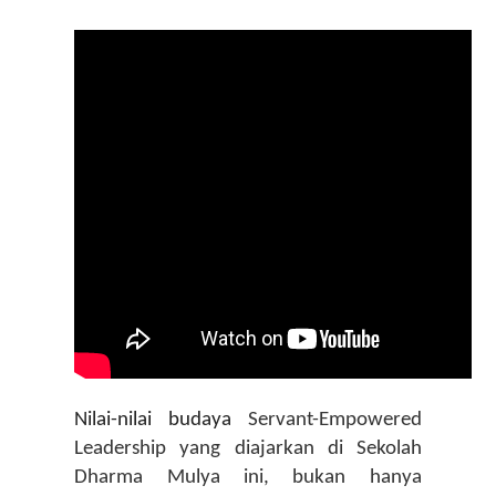
Nilai-nilai budaya 
Servant-Empowered 
Leadership yang diajarkan di Sekolah 
Dharma Mulya ini, bukan hanya 