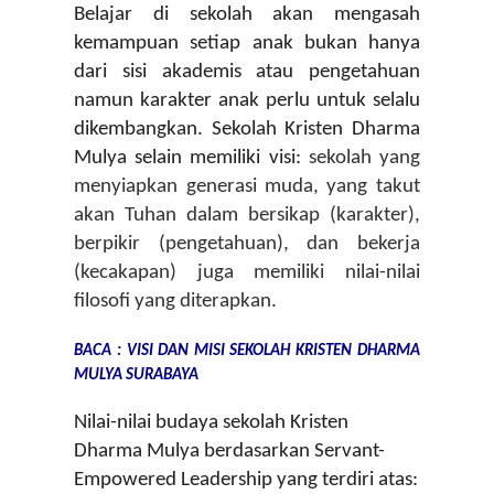
Belajar di sekolah akan mengasah 
kemampuan setiap anak bukan hanya 
dari sisi akademis atau pengetahuan 
namun karakter anak perlu untuk selalu 
dikembangkan. Sekolah Kristen Dharma 
Mulya selain memiliki visi: 
sekolah yang 
menyiapkan generasi muda, yang takut 
akan Tuhan dalam bersikap (karakter), 
berpikir (pengetahuan), dan bekerja 
(kecakapan) juga memiliki nilai-nilai 
filosofi yang diterapkan.
BACA : VISI DAN MISI SEKOLAH KRISTEN DHARMA 
MULYA SURABAYA
Nilai-nilai budaya sekolah Kristen 
Dharma Mulya berdasarkan Servant-
Empowered Leadership yang terdiri atas: