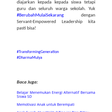
diajarkan kepada kepada siswa tetapi 
guru dan seluruh warga sekolah. 
Yuk 
#BerubahMulaiSekarang 
dengan 
Servant-Empowered Leadership kita 
pasti bisa!
#TransformingGeneration 
#DharmaMulya
Baca Juga:
Belajar Menemukan Energi Alternatif Bersama
Siswa SD
Memotivasi Anak untuk Berempati