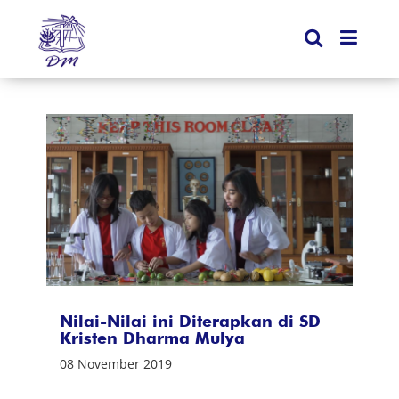
Nilai-Nilai ini Diterapkan di SD
Kristen Dharma Mulya
08 November 2019