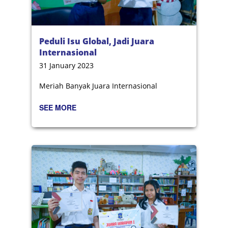
Peduli Isu Global, Jadi Juara
Internasional
31 January 2023
Meriah Banyak Juara Internasional
SEE MORE