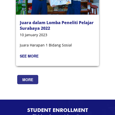
Juara dalam Lomba Peneliti Pelajar
Surabaya 2022
10 January 2023
Juara Harapan 1 Bidang Sosial
SEE MORE
MORE
STUDENT ENROLLMENT