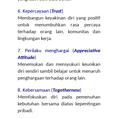
6. Kepercayaan (
Trust
)
Membangun keyakinan diri yang positif 
untuk menumbuhkan rasa percaya 
terhadap orang lain, komunitas dan 
lingkungan kerja.
7. Perilaku menghargai (
Appreciative 
Attitude
)
Menemukan dan mensyukuri keunikan 
diri sendiri sambil belajar untuk menaruh 
penghargaan terhadap orang lain.
8. Kebersamaan (
Togetherness
)
Memfokuskan diri pada pemenuhan 
kebutuhan bersama diatas kepentingan 
pribadi.