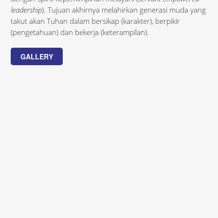
leadership
). Tujuan akhirnya melahirkan generasi muda yang
takut akan Tuhan dalam bersikap (karakter), berpikir
(pengetahuan) dan bekerja (keterampilan).
GALLERY